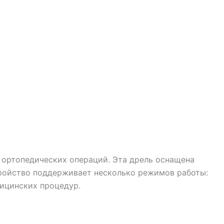
 ортопедических операций. Эта дрель оснащена
тройство поддерживает несколько режимов работы:
дицинских процедур.