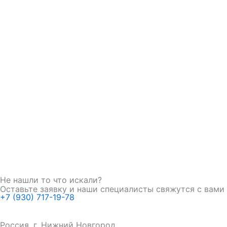
Не нашли то что искали?
Оставьте заявку и наши специалисты свяжутся с вами
+7 (930) 717-19-78
Россия, г. Нижний Новгород