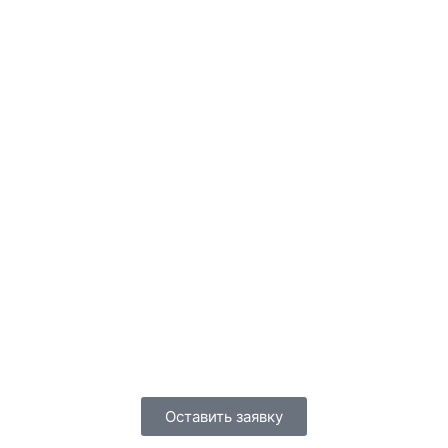
Оставить заявку