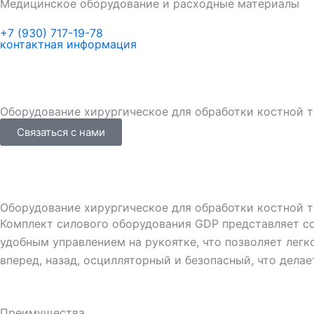
Медицинское оборудование и расходные материалы
+7 (930) 717-19-78
контактная информация
Оборудование хирургическое для обработки костной 
Связаться с нами
Оборудование хирургическое для обработки костной 
Комплект силового оборудования GDP представляет с
удобным управлением на рукоятке, что позволяет лег
вперед, назад, осцилляторный и безопасный, что дел
Преимущества