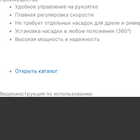
Удобное управление на рукоятке
Плавная регулировка скорости
Не требует отдельных насадок для дрели и риме
Установка насадки в любом положении (360°)
Высокая мощность и надежность
Открыть каталог
Видеоинструкция по использованию