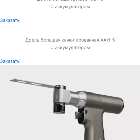
С аккумулятором
Заказать
Дрель большая канюлированная ААИ-5
С аккумулятором
Заказать