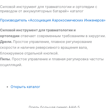
Силовой инструмент для травматологии и ортопедии с
приводом от аккумуляторных батарей+ каталог
Производитель «Ассоциация Аэрокосмических Инженеров»
Силовой инструмент для травматологии и
ортопедии
отвечает современным требованиям в хирургии.
Дрели.
Простое управление, плавное регулирование
скорости и наличие реверсивного вращения вала,
блокируемое отдельной кнопкой.
Пилы.
Простое управление и плавная регулировка частоты
осцилляций.
Открыть каталог
Дрель большая ример ААИ-5