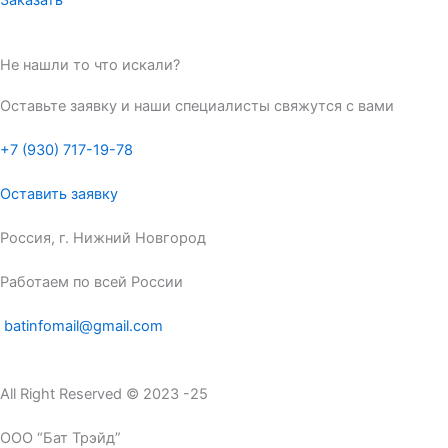
Заказать
Не нашли то что искали?
Оставьте заявку и наши специалисты свяжутся с вами
+7 (930) 717-19-78
Оставить заявку
Россия, г. Нижний Новгород
Работаем по всей России
batinfomail@gmail.com
All Right Reserved © 2023 -25
ООО “Бат Трэйд”