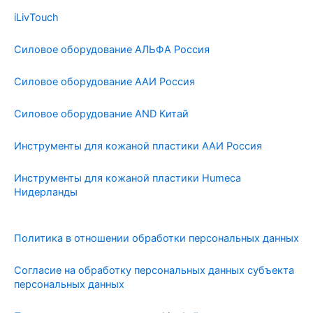
iLivTouch
Силовое оборудование АЛЬФА Россия
Силовое оборудование ААИ Россия
Силовое оборудование AND Китай
Инструменты для кожаной пластики ААИ Россия
Инструменты для кожаной пластики Humeca
Нидерланды
Политика в отношении обработки персональных данных
Согласие на обработку персональных данных субъекта
персональных данных